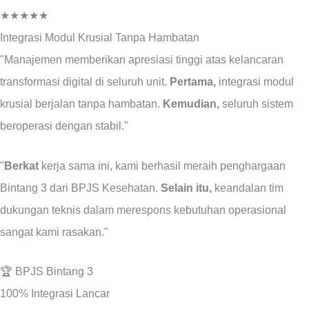
★★★★★
Integrasi Modul Krusial Tanpa Hambatan
"Manajemen memberikan apresiasi tinggi atas kelancaran
transformasi digital di seluruh unit.
Pertama,
integrasi modul
krusial berjalan tanpa hambatan.
Kemudian,
seluruh sistem
beroperasi dengan stabil."
"
Berkat
kerja sama ini, kami berhasil meraih penghargaan
Bintang 3 dari BPJS Kesehatan.
Selain itu,
keandalan tim
dukungan teknis dalam merespons kebutuhan operasional
sangat kami rasakan."
🏆
BPJS Bintang 3
100%
Integrasi Lancar