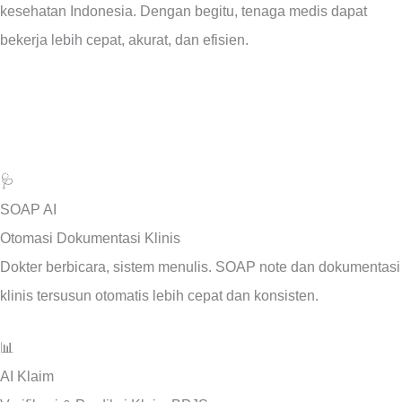
kesehatan Indonesia. Dengan begitu, tenaga medis dapat
bekerja lebih cepat, akurat, dan efisien.
🩺
SOAP AI
Otomasi Dokumentasi Klinis
Dokter berbicara, sistem menulis. SOAP note dan dokumentasi
klinis tersusun otomatis lebih cepat dan konsisten.
📊
AI Klaim