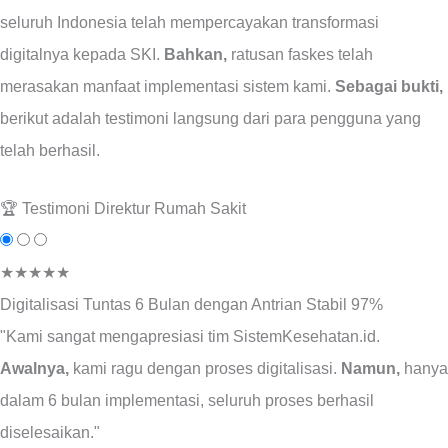
seluruh Indonesia telah mempercayakan transformasi
digitalnya kepada SKI.
Bahkan,
ratusan faskes telah
merasakan manfaat implementasi sistem kami.
Sebagai bukti,
berikut adalah testimoni langsung dari para pengguna yang
telah berhasil.
🏆 Testimoni Direktur Rumah Sakit
★★★★★
Digitalisasi Tuntas 6 Bulan dengan Antrian Stabil 97%
"Kami sangat mengapresiasi tim SistemKesehatan.id.
Awalnya,
kami ragu dengan proses digitalisasi.
Namun,
hanya
dalam 6 bulan implementasi, seluruh proses berhasil
diselesaikan."