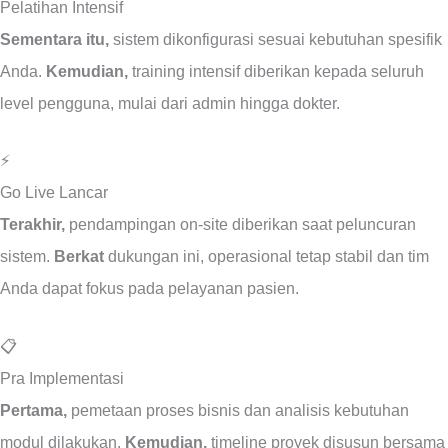
Pelatihan Intensif
Sementara itu,
sistem dikonfigurasi sesuai kebutuhan spesifik
Anda.
Kemudian,
training intensif diberikan kepada seluruh
level pengguna, mulai dari admin hingga dokter.
⚡
Go Live Lancar
Terakhir,
pendampingan on-site diberikan saat peluncuran
sistem.
Berkat
dukungan ini, operasional tetap stabil dan tim
Anda dapat fokus pada pelayanan pasien.
📋
Pra Implementasi
Pertama,
pemetaan proses bisnis dan analisis kebutuhan
modul dilakukan.
Kemudian,
timeline proyek disusun bersama