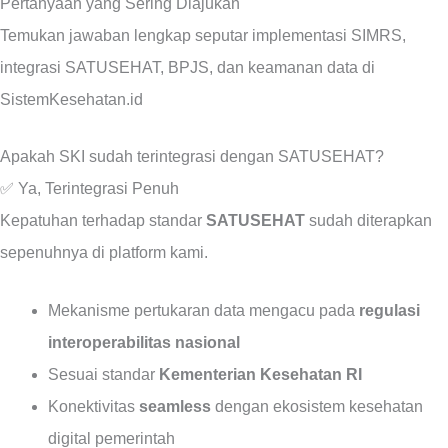
Pertanyaan yang Sering Diajukan
Temukan jawaban lengkap seputar implementasi SIMRS,
integrasi SATUSEHAT, BPJS, dan keamanan data di
SistemKesehatan.id
Apakah SKI sudah terintegrasi dengan SATUSEHAT?
✅ Ya, Terintegrasi Penuh
Kepatuhan terhadap standar
SATUSEHAT
sudah diterapkan
sepenuhnya di platform kami.
Mekanisme pertukaran data mengacu pada
regulasi
interoperabilitas nasional
Sesuai standar
Kementerian Kesehatan RI
Konektivitas
seamless
dengan ekosistem kesehatan
digital pemerintah