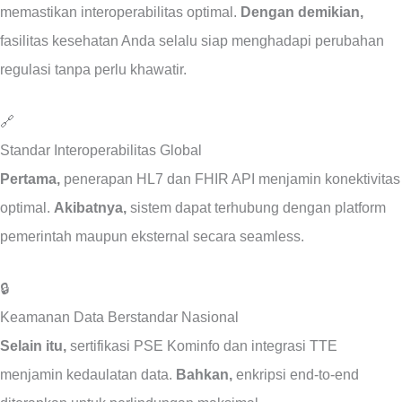
memastikan interoperabilitas optimal.
Dengan demikian,
fasilitas kesehatan Anda selalu siap menghadapi perubahan
regulasi tanpa perlu khawatir.
🔗
Standar Interoperabilitas Global
Pertama,
penerapan HL7 dan FHIR API menjamin konektivitas
optimal.
Akibatnya,
sistem dapat terhubung dengan platform
pemerintah maupun eksternal secara seamless.
🔒
Keamanan Data Berstandar Nasional
Selain itu,
sertifikasi PSE Kominfo dan integrasi TTE
menjamin kedaulatan data.
Bahkan,
enkripsi end-to-end