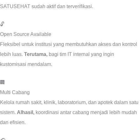
SATUSEHAT sudah aktif dan terverifikasi.
🔓
Open Source Available
Fleksibel untuk institusi yang membutuhkan akses dan kontrol
lebih luas.
Terutama,
bagi tim IT internal yang ingin
kustomisasi mendalam.
🏢
Multi Cabang
Kelola rumah sakit, klinik, laboratorium, dan apotek dalam satu
sistem.
Alhasil,
koordinasi antar cabang menjadi lebih mudah
dan efisien.