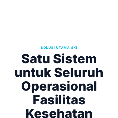
SOLUSI UTAMA SKI
Satu Sistem
untuk Seluruh
Operasional
Fasilitas
Kesehatan