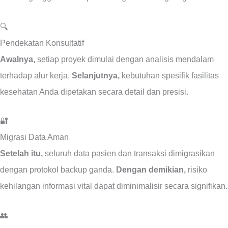
🔍
Pendekatan Konsultatif
Awalnya,
setiap proyek dimulai dengan analisis mendalam
terhadap alur kerja.
Selanjutnya,
kebutuhan spesifik fasilitas
kesehatan Anda dipetakan secara detail dan presisi.
🔐
Migrasi Data Aman
Setelah itu,
seluruh data pasien dan transaksi dimigrasikan
dengan protokol backup ganda.
Dengan demikian,
risiko
kehilangan informasi vital dapat diminimalisir secara signifikan.
👥