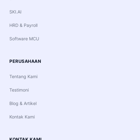
SKI.AI
HRD & Payroll
Software MCU
PERUSAHAAN
Tentang Kami
Testimoni
Blog & Artikel
Kontak Kami
KONTAK KAMI