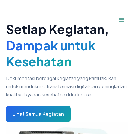
Lewati
ke
konten
Setiap Kegiatan,
Dampak untuk
Kesehatan
Dokumentasi berbagai kegiatan yang kami lakukan
untuk mendukung transformasi digital dan peningkatan
kualitas layanan kesehatan di Indonesia.
Lihat Semua Kegiatan