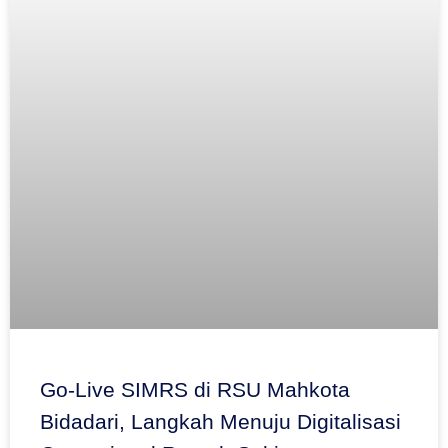
Go-Live SIMRS di RSU Mahkota
Bidadari, Langkah Menuju Digitalisasi