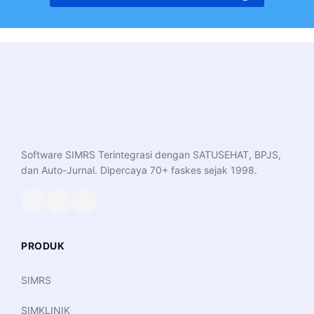
Software SIMRS Terintegrasi dengan SATUSEHAT, BPJS,
dan Auto-Jurnal. Dipercaya 70+ faskes sejak 1998.
PRODUK
SIMRS
SIMKLINIK