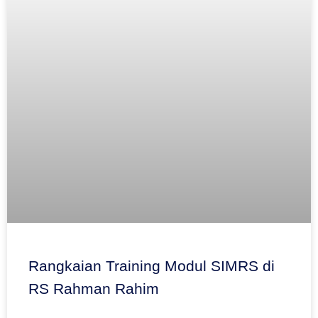
Rangkaian Training Modul SIMRS di
RS Rahman Rahim