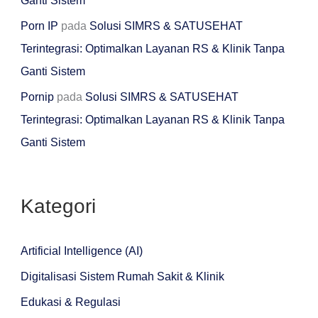
Ganti Sistem
Porn IP
pada
Solusi SIMRS & SATUSEHAT
Terintegrasi: Optimalkan Layanan RS & Klinik Tanpa
Ganti Sistem
Pornip
pada
Solusi SIMRS & SATUSEHAT
Terintegrasi: Optimalkan Layanan RS & Klinik Tanpa
Ganti Sistem
Kategori
Artificial Intelligence (AI)
Digitalisasi Sistem Rumah Sakit & Klinik
Edukasi & Regulasi