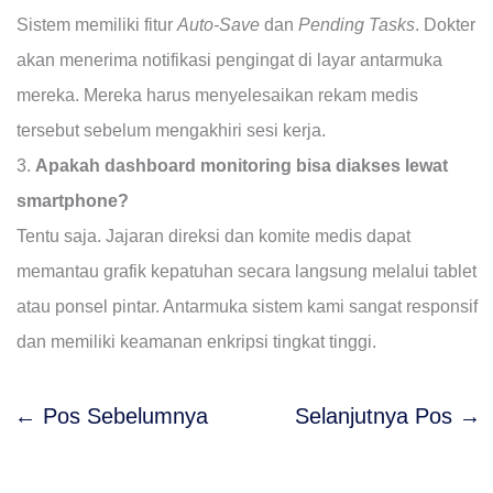
Sistem memiliki fitur
Auto-Save
dan
Pending Tasks
. Dokter
akan menerima notifikasi pengingat di layar antarmuka
mereka. Mereka harus menyelesaikan rekam medis
tersebut sebelum mengakhiri sesi kerja.
3.
Apakah dashboard monitoring bisa diakses lewat
smartphone?
Tentu saja. Jajaran direksi dan komite medis dapat
memantau grafik kepatuhan secara langsung melalui tablet
atau ponsel pintar. Antarmuka sistem kami sangat responsif
dan memiliki keamanan enkripsi tingkat tinggi.
←
Pos Sebelumnya
Selanjutnya Pos
→