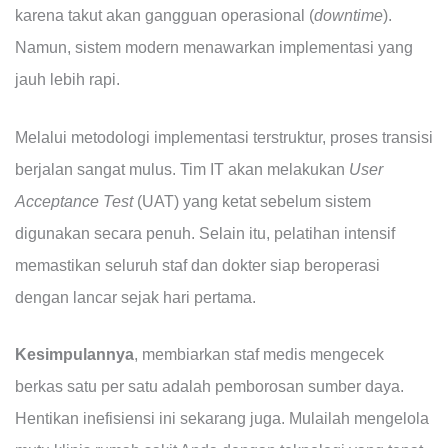
karena takut akan gangguan operasional (
downtime
).
Namun, sistem modern menawarkan implementasi yang
jauh lebih rapi.
Melalui metodologi implementasi terstruktur, proses transisi
berjalan sangat mulus. Tim IT akan melakukan
User
Acceptance Test
(UAT) yang ketat sebelum sistem
digunakan secara penuh. Selain itu, pelatihan intensif
memastikan seluruh staf dan dokter siap beroperasi
dengan lancar sejak hari pertama.
Kesimpulannya
, membiarkan staf medis mengecek
berkas satu per satu adalah pemborosan sumber daya.
Hentikan inefisiensi ini sekarang juga. Mulailah mengelola