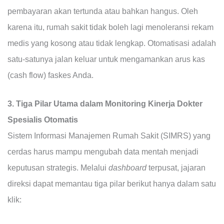
pembayaran akan tertunda atau bahkan hangus. Oleh
karena itu, rumah sakit tidak boleh lagi menoleransi rekam
medis yang kosong atau tidak lengkap. Otomatisasi adalah
satu-satunya jalan keluar untuk mengamankan arus kas
(cash flow) faskes Anda.
3. Tiga Pilar Utama dalam Monitoring Kinerja Dokter
Spesialis Otomatis
Sistem Informasi Manajemen Rumah Sakit (SIMRS) yang
cerdas harus mampu mengubah data mentah menjadi
keputusan strategis. Melalui
dashboard
terpusat, jajaran
direksi dapat memantau tiga pilar berikut hanya dalam satu
klik: