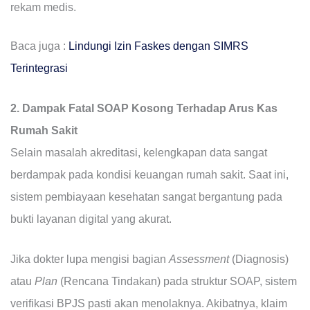
rekam medis.
Baca juga :
Lindungi Izin Faskes dengan SIMRS
Terintegrasi
2. Dampak Fatal SOAP Kosong Terhadap Arus Kas
Rumah Sakit
Selain masalah akreditasi, kelengkapan data sangat
berdampak pada kondisi keuangan rumah sakit. Saat ini,
sistem pembiayaan kesehatan sangat bergantung pada
bukti layanan digital yang akurat.
Jika dokter lupa mengisi bagian
Assessment
(Diagnosis)
atau
Plan
(Rencana Tindakan) pada struktur SOAP, sistem
verifikasi BPJS pasti akan menolaknya. Akibatnya, klaim