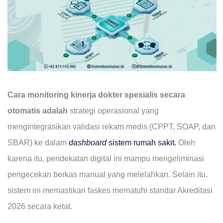
Cara monitoring kinerja dokter spesialis secara
otomatis adalah
strategi operasional yang
mengintegrasikan validasi rekam medis (CPPT, SOAP, dan
SBAR) ke dalam
dashboard
sistem rumah sakit.
Oleh
karena itu, pendekatan digital ini mampu mengeliminasi
pengecekan berkas manual yang melelahkan. Selain itu,
sistem ini memastikan faskes mematuhi standar Akreditasi
2026 secara ketat.