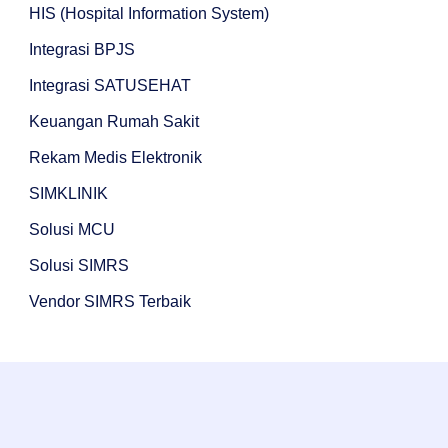
HIS (Hospital Information System)
Integrasi BPJS
Integrasi SATUSEHAT
Keuangan Rumah Sakit
Rekam Medis Elektronik
SIMKLINIK
Solusi MCU
Solusi SIMRS
Vendor SIMRS Terbaik