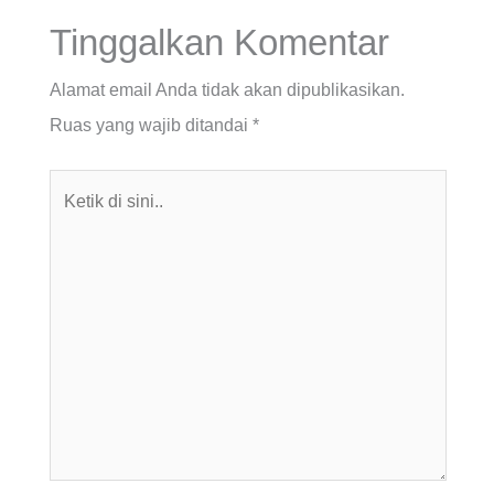
Tinggalkan Komentar
Alamat email Anda tidak akan dipublikasikan.
Ruas yang wajib ditandai
*
Ketik
di
sini..