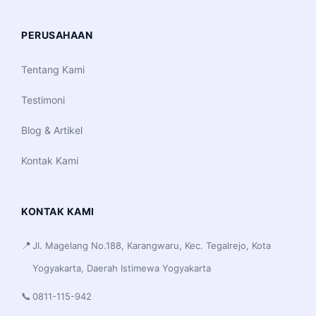
PERUSAHAAN
Tentang Kami
Testimoni
Blog & Artikel
Kontak Kami
KONTAK KAMI
📍
Jl. Magelang No.188, Karangwaru, Kec. Tegalrejo, Kota
Yogyakarta, Daerah Istimewa Yogyakarta
📞
0811-115-942