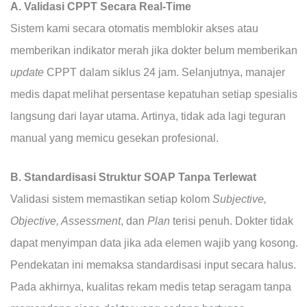
A. Validasi CPPT Secara Real-Time
Sistem kami secara otomatis memblokir akses atau
memberikan indikator merah jika dokter belum memberikan
update
CPPT dalam siklus 24 jam. Selanjutnya, manajer
medis dapat melihat persentase kepatuhan setiap spesialis
langsung dari layar utama. Artinya, tidak ada lagi teguran
manual yang memicu gesekan profesional.
B. Standardisasi Struktur SOAP Tanpa Terlewat
Validasi sistem memastikan setiap kolom
Subjective,
Objective, Assessment
, dan
Plan
terisi penuh. Dokter tidak
dapat menyimpan data jika ada elemen wajib yang kosong.
Pendekatan ini memaksa standardisasi input secara halus.
Pada akhirnya, kualitas rekam medis tetap seragam tanpa