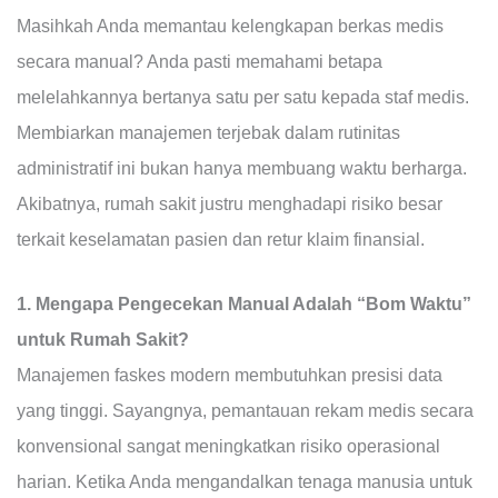
Masihkah Anda memantau kelengkapan berkas medis
secara manual? Anda pasti memahami betapa
melelahkannya bertanya satu per satu kepada staf medis.
Membiarkan manajemen terjebak dalam rutinitas
administratif ini bukan hanya membuang waktu berharga.
Akibatnya, rumah sakit justru menghadapi risiko besar
terkait keselamatan pasien dan retur klaim finansial.
1. Mengapa Pengecekan Manual Adalah “Bom Waktu”
untuk Rumah Sakit?
Manajemen faskes modern membutuhkan presisi data
yang tinggi. Sayangnya, pemantauan rekam medis secara
konvensional sangat meningkatkan risiko operasional
harian. Ketika Anda mengandalkan tenaga manusia untuk