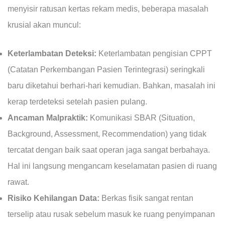
menyisir ratusan kertas rekam medis, beberapa masalah
krusial akan muncul:
Keterlambatan Deteksi:
Keterlambatan pengisian CPPT
(Catatan Perkembangan Pasien Terintegrasi) seringkali
baru diketahui berhari-hari kemudian. Bahkan, masalah ini
kerap terdeteksi setelah pasien pulang.
Ancaman Malpraktik:
Komunikasi SBAR (Situation,
Background, Assessment, Recommendation) yang tidak
tercatat dengan baik saat operan jaga sangat berbahaya.
Hal ini langsung mengancam keselamatan pasien di ruang
rawat.
Risiko Kehilangan Data:
Berkas fisik sangat rentan
terselip atau rusak sebelum masuk ke ruang penyimpanan