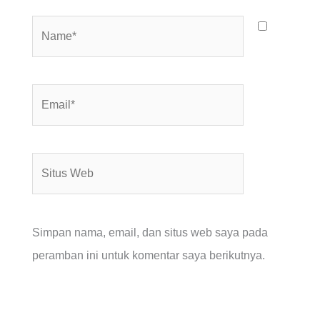
Name*
Email*
Situs
Web
Simpan nama, email, dan situs web saya pada
peramban ini untuk komentar saya berikutnya.