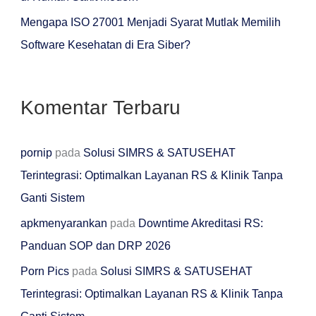
:
Mengapa ISO 27001 Menjadi Syarat Mutlak Memilih
Software Kesehatan di Era Siber?
Komentar Terbaru
pornip
pada
Solusi SIMRS & SATUSEHAT
Terintegrasi: Optimalkan Layanan RS & Klinik Tanpa
Ganti Sistem
apkmenyarankan
pada
Downtime Akreditasi RS:
Panduan SOP dan DRP 2026
Porn Pics
pada
Solusi SIMRS & SATUSEHAT
Terintegrasi: Optimalkan Layanan RS & Klinik Tanpa