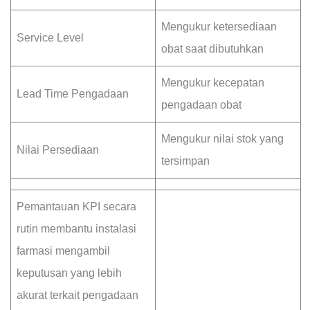
Mengukur ketersediaan
Service Level
obat saat dibutuhkan
Mengukur kecepatan
Lead Time Pengadaan
pengadaan obat
Mengukur nilai stok yang
Nilai Persediaan
tersimpan
Pemantauan KPI secara
rutin membantu instalasi
farmasi mengambil
keputusan yang lebih
akurat terkait pengadaan