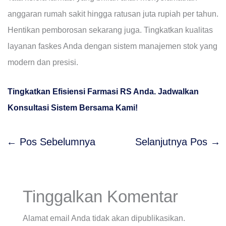
anggaran rumah sakit hingga ratusan juta rupiah per tahun.
Hentikan pemborosan sekarang juga. Tingkatkan kualitas
layanan faskes Anda dengan sistem manajemen stok yang
modern dan presisi.
Tingkatkan Efisiensi Farmasi RS Anda. Jadwalkan
Konsultasi Sistem Bersama Kami!
←
Pos Sebelumnya
Selanjutnya Pos
→
Tinggalkan Komentar
Alamat email Anda tidak akan dipublikasikan.