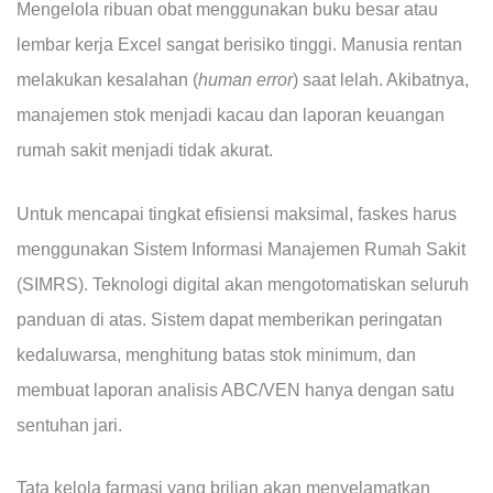
Mengelola ribuan obat menggunakan buku besar atau
lembar kerja Excel sangat berisiko tinggi. Manusia rentan
melakukan kesalahan (
human error
) saat lelah. Akibatnya,
manajemen stok menjadi kacau dan laporan keuangan
rumah sakit menjadi tidak akurat.
Untuk mencapai tingkat efisiensi maksimal, faskes harus
menggunakan Sistem Informasi Manajemen Rumah Sakit
(SIMRS). Teknologi digital akan mengotomatiskan seluruh
panduan di atas. Sistem dapat memberikan peringatan
kedaluwarsa, menghitung batas stok minimum, dan
membuat laporan analisis ABC/VEN hanya dengan satu
sentuhan jari.
Tata kelola farmasi yang brilian akan menyelamatkan