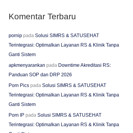
Komentar Terbaru
pornip
pada
Solusi SIMRS & SATUSEHAT
Terintegrasi: Optimalkan Layanan RS & Klinik Tanpa
Ganti Sistem
apkmenyarankan
pada
Downtime Akreditasi RS:
Panduan SOP dan DRP 2026
Porn Pics
pada
Solusi SIMRS & SATUSEHAT
Terintegrasi: Optimalkan Layanan RS & Klinik Tanpa
Ganti Sistem
Porn IP
pada
Solusi SIMRS & SATUSEHAT
Terintegrasi: Optimalkan Layanan RS & Klinik Tanpa