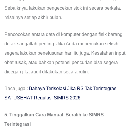
Sebaiknya, lakukan pengecekan stok ini secara berkala,
misalnya setiap akhir bulan.
Pencocokan antara data di komputer dengan fisik barang
di rak sangatlah penting. Jika Anda menemukan selisih,
segera lakukan penelusuran hari itu juga. Kesalahan input,
obat rusak, atau bahkan potensi pencurian bisa segera
dicegah jika audit dilakukan secara rutin.
Baca juga :
Bahaya Terisolasi Jika RS Tak Terintegrasi
SATUSEHAT Regulasi SIMRS 2026
5. Tinggalkan Cara Manual, Beralih ke SIMRS
Terintegrasi