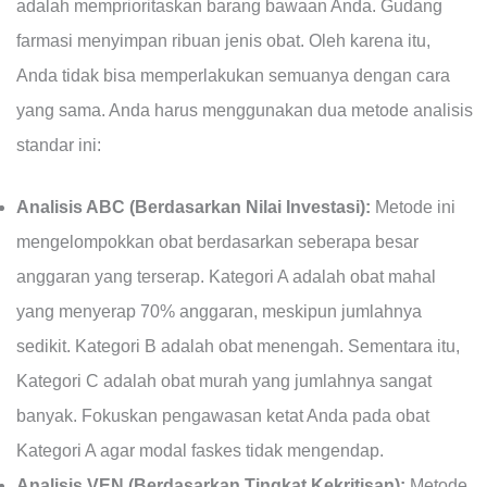
adalah memprioritaskan barang bawaan Anda. Gudang
farmasi menyimpan ribuan jenis obat. Oleh karena itu,
Anda tidak bisa memperlakukan semuanya dengan cara
yang sama. Anda harus menggunakan dua metode analisis
standar ini:
Analisis ABC (Berdasarkan Nilai Investasi):
Metode ini
mengelompokkan obat berdasarkan seberapa besar
anggaran yang terserap. Kategori A adalah obat mahal
yang menyerap 70% anggaran, meskipun jumlahnya
sedikit. Kategori B adalah obat menengah. Sementara itu,
Kategori C adalah obat murah yang jumlahnya sangat
banyak. Fokuskan pengawasan ketat Anda pada obat
Kategori A agar modal faskes tidak mengendap.
Analisis VEN (Berdasarkan Tingkat Kekritisan):
Metode