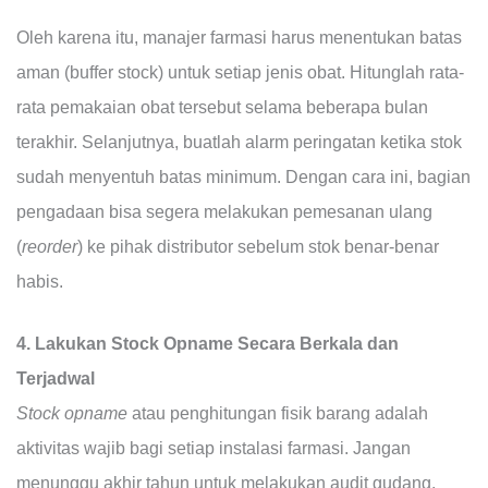
Oleh karena itu, manajer farmasi harus menentukan batas
aman (buffer stock) untuk setiap jenis obat. Hitunglah rata-
rata pemakaian obat tersebut selama beberapa bulan
terakhir. Selanjutnya, buatlah alarm peringatan ketika stok
sudah menyentuh batas minimum. Dengan cara ini, bagian
pengadaan bisa segera melakukan pemesanan ulang
(
reorder
) ke pihak distributor sebelum stok benar-benar
habis.
4. Lakukan Stock Opname Secara Berkala dan
Terjadwal
Stock opname
atau penghitungan fisik barang adalah
aktivitas wajib bagi setiap instalasi farmasi. Jangan
menunggu akhir tahun untuk melakukan audit gudang.