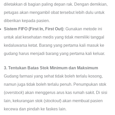
diletakkan di bagian paling depan rak. Dengan demikian,
petugas akan mengambil obat tersebut lebih dulu untuk
diberikan kepada pasien.
Sistem FIFO (First In, First Out):
Gunakan metode ini
untuk alat kesehatan medis yang tidak memiliki tanggal
kedaluwarsa ketat. Barang yang pertama kali masuk ke
gudang harus menjadi barang yang pertama kali keluar.
3. Tentukan Batas Stok Minimum dan Maksimum
Gudang farmasi yang sehat tidak boleh terlalu kosong,
namun juga tidak boleh terlalu penuh. Penumpukan stok
(
overstock
) akan menggerus arus kas rumah sakit. Di sisi
lain, kekurangan stok (
stockout
) akan membuat pasien
kecewa dan pindah ke faskes lain.