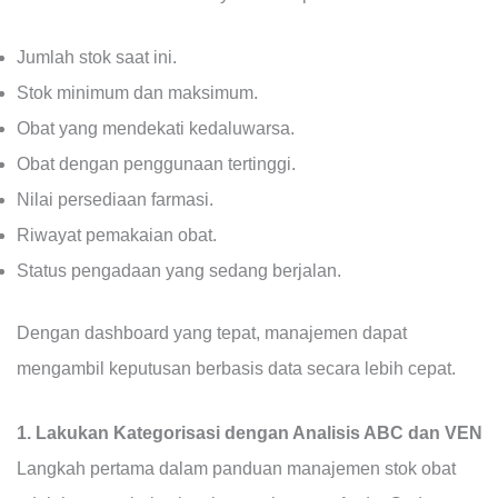
Jumlah stok saat ini.
Stok minimum dan maksimum.
Obat yang mendekati kedaluwarsa.
Obat dengan penggunaan tertinggi.
Nilai persediaan farmasi.
Riwayat pemakaian obat.
Status pengadaan yang sedang berjalan.
Dengan dashboard yang tepat, manajemen dapat
mengambil keputusan berbasis data secara lebih cepat.
1. Lakukan Kategorisasi dengan Analisis ABC dan VEN
Langkah pertama dalam panduan manajemen stok obat