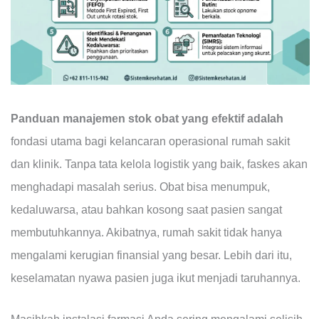
Panduan manajemen stok obat yang efektif adalah
fondasi utama bagi kelancaran operasional rumah sakit
dan klinik. Tanpa tata kelola logistik yang baik, faskes akan
menghadapi masalah serius. Obat bisa menumpuk,
kedaluwarsa, atau bahkan kosong saat pasien sangat
membutuhkannya. Akibatnya, rumah sakit tidak hanya
mengalami kerugian finansial yang besar. Lebih dari itu,
keselamatan nyawa pasien juga ikut menjadi taruhannya.