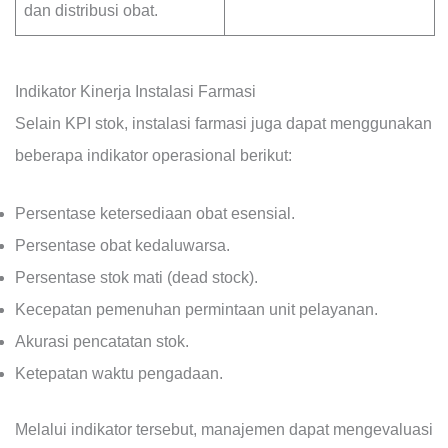
dan distribusi obat.
Indikator Kinerja Instalasi Farmasi
Selain KPI stok, instalasi farmasi juga dapat menggunakan
beberapa indikator operasional berikut:
Persentase ketersediaan obat esensial.
Persentase obat kedaluwarsa.
Persentase stok mati (dead stock).
Kecepatan pemenuhan permintaan unit pelayanan.
Akurasi pencatatan stok.
Ketepatan waktu pengadaan.
Melalui indikator tersebut, manajemen dapat mengevaluasi