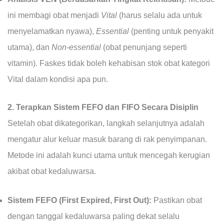
ini membagi obat menjadi
Vital
(harus selalu ada untuk
menyelamatkan nyawa),
Essential
(penting untuk penyakit
utama), dan
Non-essential
(obat penunjang seperti
vitamin). Faskes tidak boleh kehabisan stok obat kategori
Vital dalam kondisi apa pun.
2. Terapkan Sistem FEFO dan FIFO Secara Disiplin
Setelah obat dikategorikan, langkah selanjutnya adalah
mengatur alur keluar masuk barang di rak penyimpanan.
Metode ini adalah kunci utama untuk mencegah kerugian
akibat obat kedaluwarsa.
Sistem FEFO (First Expired, First Out):
Pastikan obat
dengan tanggal kedaluwarsa paling dekat selalu