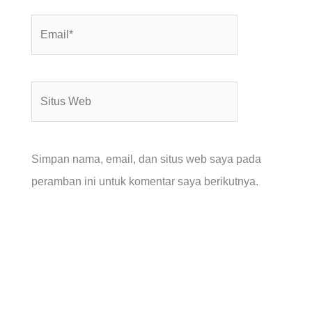
Email*
Situs
Web
Simpan nama, email, dan situs web saya pada
peramban ini untuk komentar saya berikutnya.