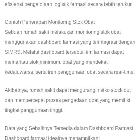
efisiensi pengelolaan logistik farmasi secara lebih terukur.
Contoh Penerapan Monitoring Stok Obat
Sebuah rumah sakit melakukan monitoring stok obat
menggunakan dashboard farmasi yang terintegrasi dengan
SIMRS. Melalui dashboard tersebut, tim farmasi dapat
memantau stok minimum, obat yang mendekati
kedaluwarsa, serta tren penggunaan obat secara real-time.
Akibatnya, rumah sakit dapat mengurangi risiko stock out
dan mempercepat proses pengadaan obat yang memiliki
tingkat penggunaan tinggi.
Data yang Sebaiknya Tersedia dalam Dashboard Farmasi
Dashboard farmasi idealnya menampilkan: