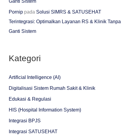
Ganti Sistem
Pornip
pada
Solusi SIMRS & SATUSEHAT
Terintegrasi: Optimalkan Layanan RS & Klinik Tanpa
Ganti Sistem
Kategori
Artificial Intelligence (AI)
Digitalisasi Sistem Rumah Sakit & Klinik
Edukasi & Regulasi
HIS (Hospital Information System)
Integrasi BPJS
Integrasi SATUSEHAT