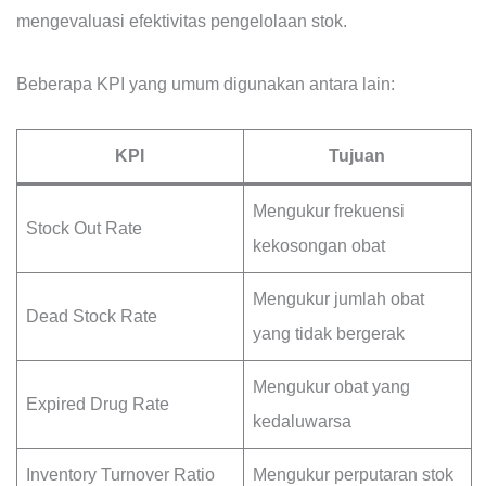
mengevaluasi efektivitas pengelolaan stok.
Beberapa KPI yang umum digunakan antara lain:
KPI
Tujuan
Mengukur frekuensi
Stock Out Rate
kekosongan obat
Mengukur jumlah obat
Dead Stock Rate
yang tidak bergerak
Mengukur obat yang
Expired Drug Rate
kedaluwarsa
Inventory Turnover Ratio
Mengukur perputaran stok