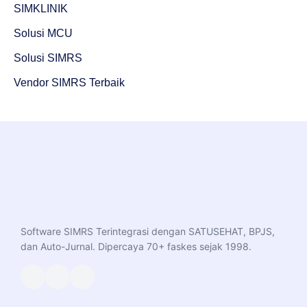
SIMKLINIK
Solusi MCU
Solusi SIMRS
Vendor SIMRS Terbaik
Software SIMRS Terintegrasi dengan SATUSEHAT, BPJS,
dan Auto-Jurnal. Dipercaya 70+ faskes sejak 1998.