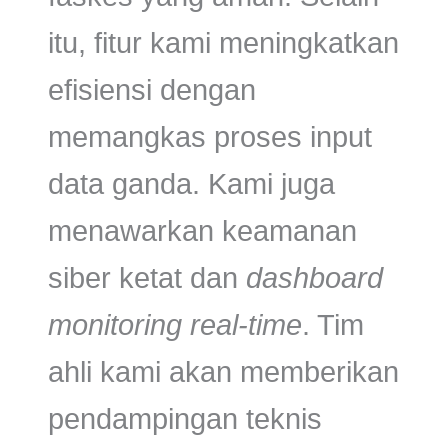
itu, fitur kami meningkatkan
efisiensi dengan
memangkas proses input
data ganda. Kami juga
menawarkan keamanan
siber ketat dan
dashboard
monitoring real-time
. Tim
ahli kami akan memberikan
pendampingan teknis