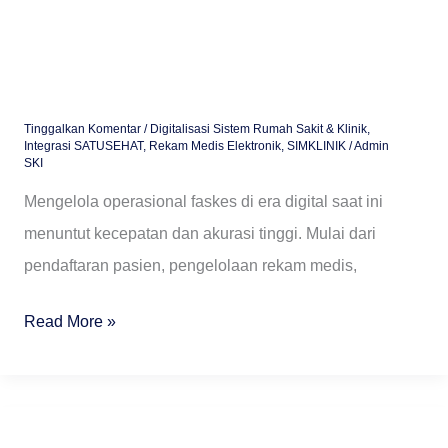
Tinggalkan Komentar
/
Digitalisasi Sistem Rumah Sakit & Klinik
,
Integrasi SATUSEHAT
,
Rekam Medis Elektronik
,
SIMKLINIK
/
Admin
SKI
Mengelola operasional faskes di era digital saat ini
menuntut kecepatan dan akurasi tinggi. Mulai dari
pendaftaran pasien, pengelolaan rekam medis,
Read More »
Panduan