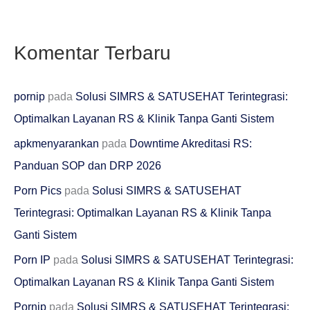
Komentar Terbaru
pornip
pada
Solusi SIMRS & SATUSEHAT Terintegrasi:
Optimalkan Layanan RS & Klinik Tanpa Ganti Sistem
apkmenyarankan
pada
Downtime Akreditasi RS:
Panduan SOP dan DRP 2026
Porn Pics
pada
Solusi SIMRS & SATUSEHAT
Terintegrasi: Optimalkan Layanan RS & Klinik Tanpa
Ganti Sistem
Porn IP
pada
Solusi SIMRS & SATUSEHAT Terintegrasi:
Optimalkan Layanan RS & Klinik Tanpa Ganti Sistem
Pornip
pada
Solusi SIMRS & SATUSEHAT Terintegrasi: