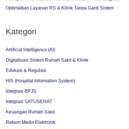
Optimalkan Layanan RS & Klinik Tanpa Ganti Sistem
Kategori
Artificial Intelligence (AI)
Digitalisasi Sistem Rumah Sakit & Klinik
Edukasi & Regulasi
HIS (Hospital Information System)
Integrasi BPJS
Integrasi SATUSEHAT
Keuangan Rumah Sakit
Rekam Medis Elektronik