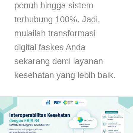
penuh hingga sistem
terhubung 100%. Jadi,
mulailah transformasi
digital faskes Anda
sekarang demi layanan
kesehatan yang lebih baik.
Apa
Itu
Interoperabilitas
Kesehatan?