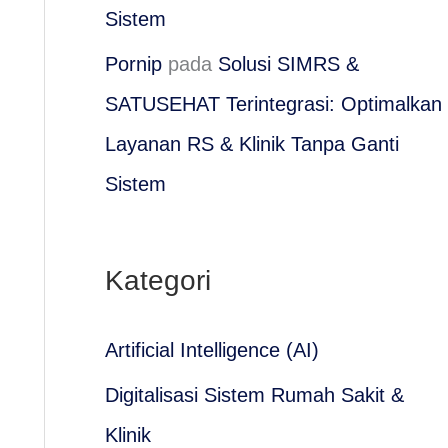
Sistem
Pornip
pada
Solusi SIMRS &
SATUSEHAT Terintegrasi: Optimalkan
Layanan RS & Klinik Tanpa Ganti
Sistem
Kategori
Artificial Intelligence (AI)
Digitalisasi Sistem Rumah Sakit &
Klinik