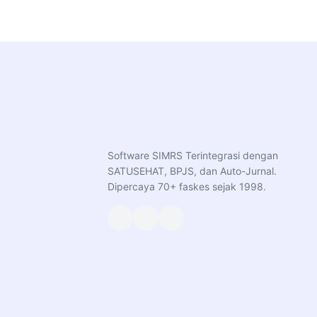
Software SIMRS Terintegrasi dengan
SATUSEHAT, BPJS, dan Auto-Jurnal.
Dipercaya 70+ faskes sejak 1998.