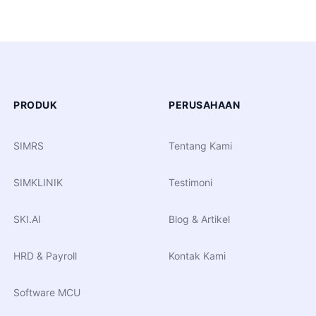
PRODUK
PERUSAHAAN
SIMRS
Tentang Kami
SIMKLINIK
Testimoni
SKI.AI
Blog & Artikel
HRD & Payroll
Kontak Kami
Software MCU