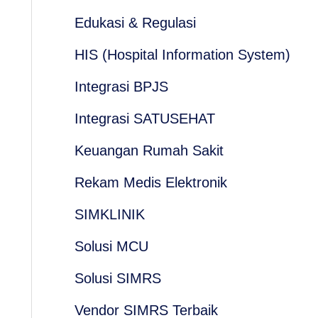
Edukasi & Regulasi
HIS (Hospital Information System)
Integrasi BPJS
Integrasi SATUSEHAT
Keuangan Rumah Sakit
Rekam Medis Elektronik
SIMKLINIK
Solusi MCU
Solusi SIMRS
Vendor SIMRS Terbaik