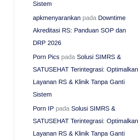
Sistem
apkmenyarankan
pada
Downtime
Akreditasi RS: Panduan SOP dan
DRP 2026
Porn Pics
pada
Solusi SIMRS &
SATUSEHAT Terintegrasi: Optimalkan
Layanan RS & Klinik Tanpa Ganti
Sistem
Porn IP
pada
Solusi SIMRS &
SATUSEHAT Terintegrasi: Optimalkan
Layanan RS & Klinik Tanpa Ganti