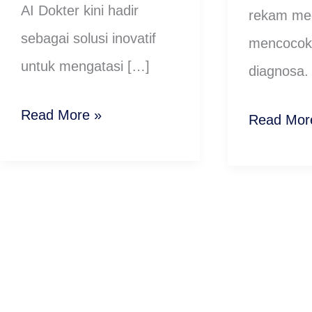
AI Dokter kini hadir
rekam me
sebagai solusi inovatif
mencocok
untuk mengatasi […]
diagnosa. 
Read More »
Read Mor