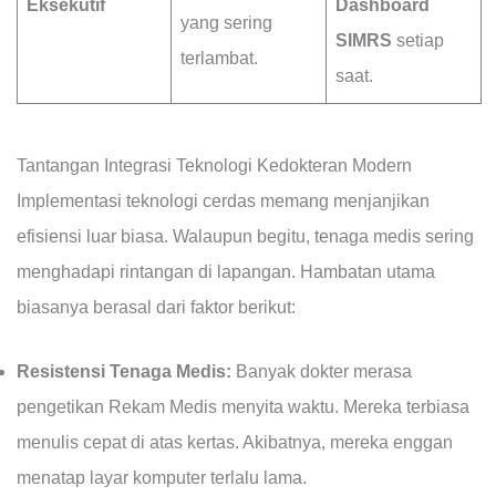
Eksekutif
Dashboard
yang sering
SIMRS
setiap
terlambat.
saat.
Tantangan Integrasi Teknologi Kedokteran Modern
Implementasi teknologi cerdas memang menjanjikan
efisiensi luar biasa. Walaupun begitu, tenaga medis sering
menghadapi rintangan di lapangan. Hambatan utama
biasanya berasal dari faktor berikut:
Resistensi Tenaga Medis:
Banyak dokter merasa
pengetikan Rekam Medis menyita waktu. Mereka terbiasa
menulis cepat di atas kertas. Akibatnya, mereka enggan
menatap layar komputer terlalu lama.