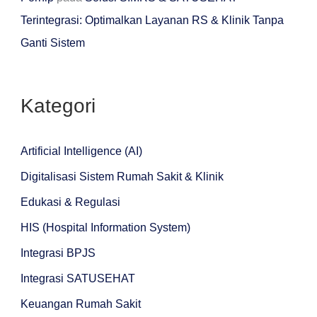
Terintegrasi: Optimalkan Layanan RS & Klinik Tanpa
Ganti Sistem
Kategori
Artificial Intelligence (AI)
Digitalisasi Sistem Rumah Sakit & Klinik
Edukasi & Regulasi
HIS (Hospital Information System)
Integrasi BPJS
Integrasi SATUSEHAT
Keuangan Rumah Sakit