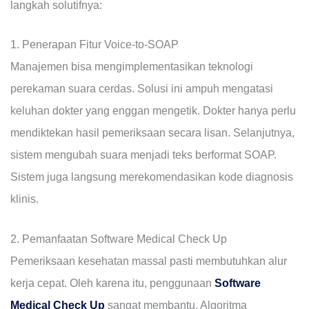
langkah solutifnya:
1. Penerapan Fitur Voice-to-SOAP
Manajemen bisa mengimplementasikan teknologi
perekaman suara cerdas. Solusi ini ampuh mengatasi
keluhan dokter yang enggan mengetik. Dokter hanya perlu
mendiktekan hasil pemeriksaan secara lisan. Selanjutnya,
sistem mengubah suara menjadi teks berformat SOAP.
Sistem juga langsung merekomendasikan kode diagnosis
klinis.
2. Pemanfaatan Software Medical Check Up
Pemeriksaan kesehatan massal pasti membutuhkan alur
kerja cepat. Oleh karena itu, penggunaan
Software
Medical Check Up
sangat membantu. Algoritma