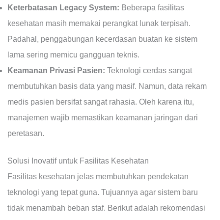
Keterbatasan Legacy System:
Beberapa fasilitas
kesehatan masih memakai perangkat lunak terpisah.
Padahal, penggabungan kecerdasan buatan ke sistem
lama sering memicu gangguan teknis.
Keamanan Privasi Pasien:
Teknologi cerdas sangat
membutuhkan basis data yang masif. Namun, data rekam
medis pasien bersifat sangat rahasia. Oleh karena itu,
manajemen wajib memastikan keamanan jaringan dari
peretasan.
Solusi Inovatif untuk Fasilitas Kesehatan
Fasilitas kesehatan jelas membutuhkan pendekatan
teknologi yang tepat guna. Tujuannya agar sistem baru
tidak menambah beban staf. Berikut adalah rekomendasi