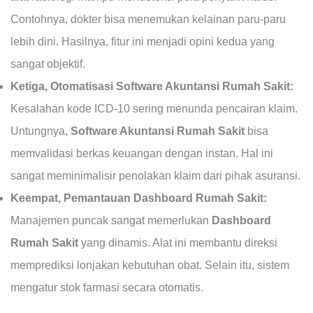
Contohnya, dokter bisa menemukan kelainan paru-paru
lebih dini. Hasilnya, fitur ini menjadi opini kedua yang
sangat objektif.
Ketiga, Otomatisasi Software Akuntansi Rumah Sakit:
Kesalahan kode ICD-10 sering menunda pencairan klaim.
Untungnya,
Software Akuntansi Rumah Sakit
bisa
memvalidasi berkas keuangan dengan instan. Hal ini
sangat meminimalisir penolakan klaim dari pihak asuransi.
Keempat, Pemantauan Dashboard Rumah Sakit:
Manajemen puncak sangat memerlukan
Dashboard
Rumah Sakit
yang dinamis. Alat ini membantu direksi
memprediksi lonjakan kebutuhan obat. Selain itu, sistem
mengatur stok farmasi secara otomatis.