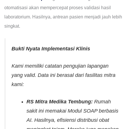
otomatisasi akan mempercepat proses validasi hasil
laboratorium. Hasilnya, antrean pasien menjadi jauh lebih
singkat.
Bukti Nyata Implementasi Klinis
Kami memiliki catatan pengujian lapangan
yang valid. Data ini berasal dari fasilitas mitra
kami:
RS Mitra Medika Tembung:
Rumah
sakit ini memakai Modul SOAP berbasis
AI. Hasilnya, efisiensi distribusi obat