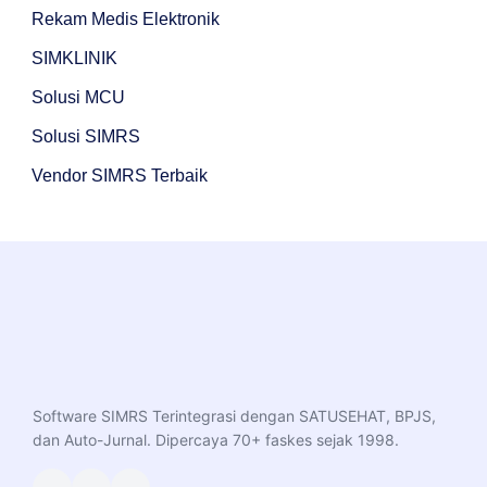
Rekam Medis Elektronik
SIMKLINIK
Solusi MCU
Solusi SIMRS
Vendor SIMRS Terbaik
Software SIMRS Terintegrasi dengan SATUSEHAT, BPJS,
dan Auto-Jurnal. Dipercaya 70+ faskes sejak 1998.