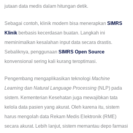
jutaan data medis dalam hitungan detik.
Sebagai contoh, klinik modern bisa menerapkan
SIMRS
Klinik
berbasis kecerdasan buatan. Langkah ini
meminimalkan kesalahan input data secara drastis.
Sebaliknya, penggunaan
SIMRS Open Source
konvensional sering kali kurang teroptimasi.
Pengembang mengaplikasikan teknologi
Machine
Learning
dan
Natural Language Processing
(NLP) pada
sistem. Kementerian Kesehatan juga mewajibkan tata
kelola data pasien yang akurat. Oleh karena itu, sistem
harus mengolah data Rekam Medis Elektronik (RME)
secara akurat. Lebih lanjut, sistem memantau depo farmasi