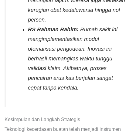
meningkat tajam. Mereka juga menekan
kerugian obat kedaluwarsa hingga nol
persen.
RS Rahman Rahim:
Rumah sakit ini
mengimplementasikan modul
otomatisasi pengodean. Inovasi ini
berhasil memangkas waktu tunggu
validasi klaim. Akibatnya, proses
pencairan arus kas berjalan sangat
cepat tanpa kendala.
Kesimpulan dan Langkah Strategis
Teknologi kecerdasan buatan telah menjadi instrumen