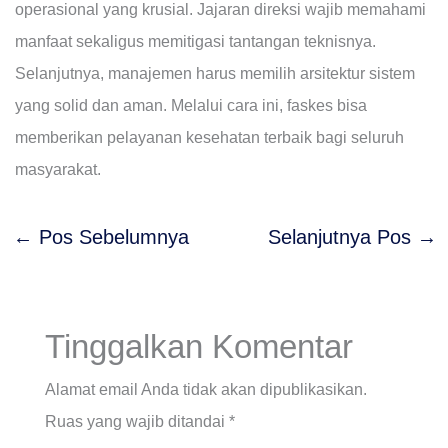
operasional yang krusial. Jajaran direksi wajib memahami
manfaat sekaligus memitigasi tantangan teknisnya.
Selanjutnya, manajemen harus memilih arsitektur sistem
yang solid dan aman. Melalui cara ini, faskes bisa
memberikan pelayanan kesehatan terbaik bagi seluruh
masyarakat.
←
Pos Sebelumnya
Selanjutnya Pos
→
Tinggalkan Komentar
Alamat email Anda tidak akan dipublikasikan.
Ruas yang wajib ditandai
*