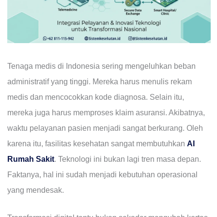
Tenaga medis di Indonesia sering mengeluhkan beban
administratif yang tinggi. Mereka harus menulis rekam
medis dan mencocokkan kode diagnosa. Selain itu,
mereka juga harus memproses klaim asuransi. Akibatnya,
waktu pelayanan pasien menjadi sangat berkurang. Oleh
karena itu, fasilitas kesehatan sangat membutuhkan
AI
Rumah Sakit
. Teknologi ini bukan lagi tren masa depan.
Faktanya, hal ini sudah menjadi kebutuhan operasional
yang mendesak.