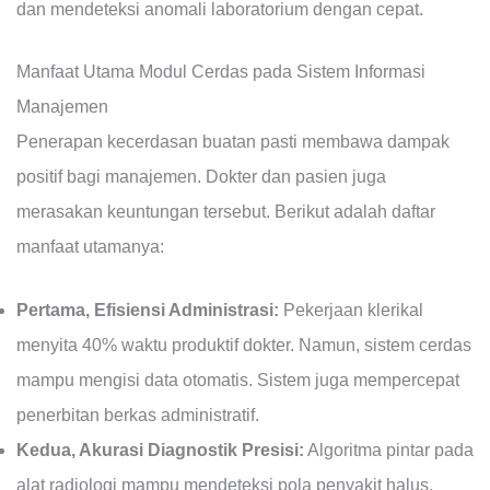
dan mendeteksi anomali laboratorium dengan cepat.
Manfaat Utama Modul Cerdas pada Sistem Informasi
Manajemen
Penerapan kecerdasan buatan pasti membawa dampak
positif bagi manajemen. Dokter dan pasien juga
merasakan keuntungan tersebut. Berikut adalah daftar
manfaat utamanya:
Pertama, Efisiensi Administrasi:
Pekerjaan klerikal
menyita 40% waktu produktif dokter. Namun, sistem cerdas
mampu mengisi data otomatis. Sistem juga mempercepat
penerbitan berkas administratif.
Kedua, Akurasi Diagnostik Presisi:
Algoritma pintar pada
alat radiologi mampu mendeteksi pola penyakit halus.