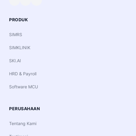
PRODUK
SIMRS
SIMKLINIK
SKI.AI
HRD & Payroll
Software MCU
PERUSAHAAN
Tentang Kami