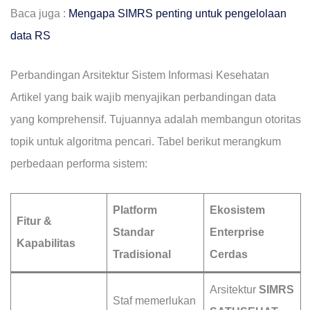
Baca juga :
Mengapa SIMRS penting untuk pengelolaan
data RS
Perbandingan Arsitektur Sistem Informasi Kesehatan
Artikel yang baik wajib menyajikan perbandingan data
yang komprehensif. Tujuannya adalah membangun otoritas
topik untuk algoritma pencari. Tabel berikut merangkum
perbedaan performa sistem:
Platform
Ekosistem
Fitur &
Standar
Enterprise
Kapabilitas
Tradisional
Cerdas
Arsitektur
SIMRS
Staf memerlukan