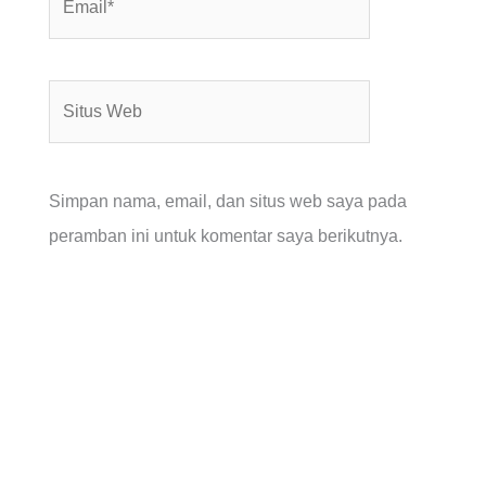
Situs
Web
Simpan nama, email, dan situs web saya pada
peramban ini untuk komentar saya berikutnya.