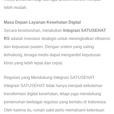
lebih mudah.
Masa Depan Layanan Kesehatan Digital
Secara keseluruhan, melakukan
Integrasi SATUSEHAT
RS
adalah investasi strategis untuk meningkatkan efisiensi
dan kepuasan pasien. Dengan sistem yang saling
terhubung, tenaga medis dapat mengambil keputusan
klinis yang lebih tepat dan cepat.
Regulasi yang Mendukung Integrasi SATUSEHAT
Integrasi SATUSEHAT tidak hanya menjadi kebutuhan
transformasi digital kesehatan, tetapi juga mendukung
pemenuhan berbagai regulasi yang berlaku di Indonesia.
Oleh karena itu, rumah sakit perlu memahami ketentuan