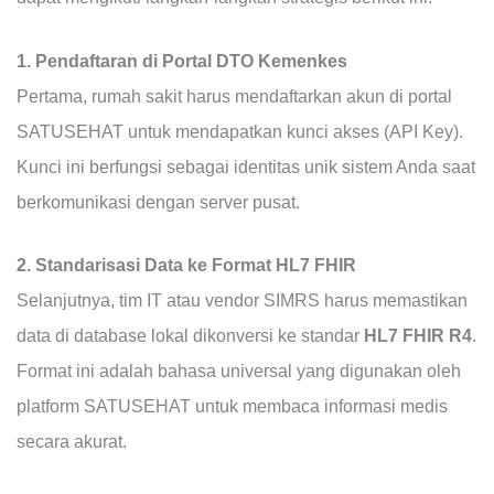
1. Pendaftaran di Portal DTO Kemenkes
Pertama, rumah sakit harus mendaftarkan akun di portal
SATUSEHAT untuk mendapatkan kunci akses (API Key).
Kunci ini berfungsi sebagai identitas unik sistem Anda saat
berkomunikasi dengan server pusat.
2. Standarisasi Data ke Format HL7 FHIR
Selanjutnya, tim IT atau vendor SIMRS harus memastikan
data di database lokal dikonversi ke standar
HL7 FHIR R4
.
Format ini adalah bahasa universal yang digunakan oleh
platform SATUSEHAT untuk membaca informasi medis
secara akurat.