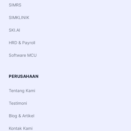
SIMRS
SIMKLINIK
SKI.AI
HRD & Payroll
Software MCU
PERUSAHAAN
Tentang Kami
Testimoni
Blog & Artikel
Kontak Kami