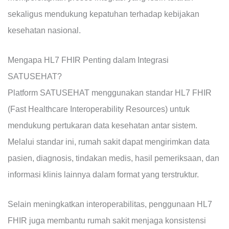
sekaligus mendukung kepatuhan terhadap kebijakan
kesehatan nasional.
Mengapa HL7 FHIR Penting dalam Integrasi
SATUSEHAT?
Platform SATUSEHAT menggunakan standar HL7 FHIR
(Fast Healthcare Interoperability Resources) untuk
mendukung pertukaran data kesehatan antar sistem.
Melalui standar ini, rumah sakit dapat mengirimkan data
pasien, diagnosis, tindakan medis, hasil pemeriksaan, dan
informasi klinis lainnya dalam format yang terstruktur.
Selain meningkatkan interoperabilitas, penggunaan HL7
FHIR juga membantu rumah sakit menjaga konsistensi