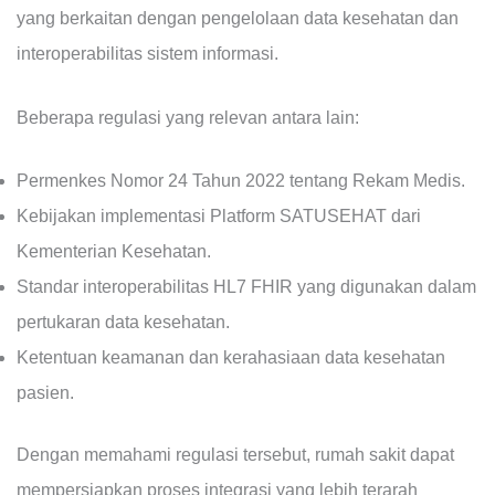
yang berkaitan dengan pengelolaan data kesehatan dan
interoperabilitas sistem informasi.
Beberapa regulasi yang relevan antara lain:
Permenkes Nomor 24 Tahun 2022 tentang Rekam Medis.
Kebijakan implementasi Platform SATUSEHAT dari
Kementerian Kesehatan.
Standar interoperabilitas HL7 FHIR yang digunakan dalam
pertukaran data kesehatan.
Ketentuan keamanan dan kerahasiaan data kesehatan
pasien.
Dengan memahami regulasi tersebut, rumah sakit dapat
mempersiapkan proses integrasi yang lebih terarah