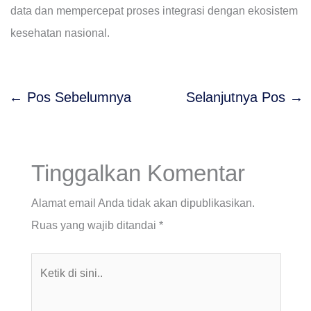
data dan mempercepat proses integrasi dengan ekosistem
kesehatan nasional.
←
Pos Sebelumnya
Selanjutnya Pos
→
Tinggalkan Komentar
Alamat email Anda tidak akan dipublikasikan.
Ruas yang wajib ditandai
*
Ketik
di
sini..