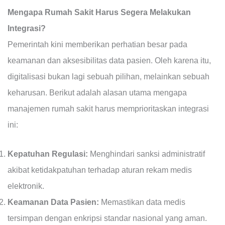
Mengapa Rumah Sakit Harus Segera Melakukan
Integrasi?
Pemerintah kini memberikan perhatian besar pada
keamanan dan aksesibilitas data pasien. Oleh karena itu,
digitalisasi bukan lagi sebuah pilihan, melainkan sebuah
keharusan. Berikut adalah alasan utama mengapa
manajemen rumah sakit harus memprioritaskan integrasi
ini:
Kepatuhan Regulasi:
Menghindari sanksi administratif
akibat ketidakpatuhan terhadap aturan rekam medis
elektronik.
Keamanan Data Pasien:
Memastikan data medis
tersimpan dengan enkripsi standar nasional yang aman.