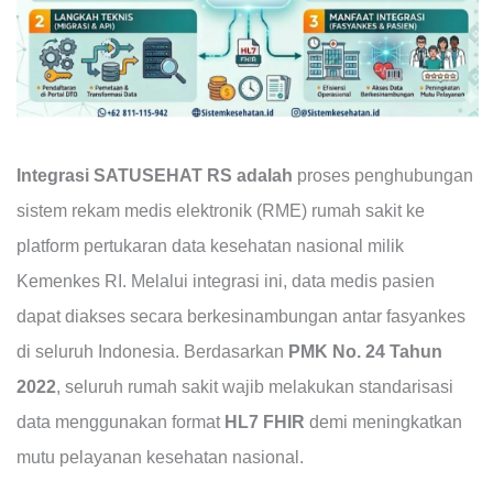
Integrasi SATUSEHAT RS adalah
proses penghubungan
sistem rekam medis elektronik (RME) rumah sakit ke
platform pertukaran data kesehatan nasional milik
Kemenkes RI. Melalui integrasi ini, data medis pasien
dapat diakses secara berkesinambungan antar fasyankes
di seluruh Indonesia. Berdasarkan
PMK No. 24 Tahun
2022
, seluruh rumah sakit wajib melakukan standarisasi
data menggunakan format
HL7 FHIR
demi meningkatkan
mutu pelayanan kesehatan nasional.