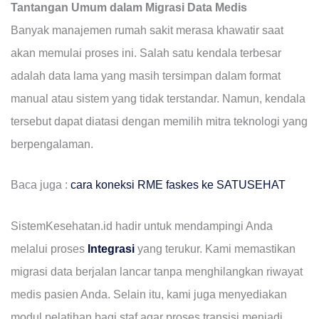
Tantangan Umum dalam Migrasi Data Medis
Banyak manajemen rumah sakit merasa khawatir saat
akan memulai proses ini. Salah satu kendala terbesar
adalah data lama yang masih tersimpan dalam format
manual atau sistem yang tidak terstandar. Namun, kendala
tersebut dapat diatasi dengan memilih mitra teknologi yang
berpengalaman.
Baca juga :
cara koneksi RME faskes ke SATUSEHAT
SistemKesehatan.id hadir untuk mendampingi Anda
melalui proses
Integrasi
yang terukur. Kami memastikan
migrasi data berjalan lancar tanpa menghilangkan riwayat
medis pasien Anda. Selain itu, kami juga menyediakan
modul pelatihan bagi staf agar proses transisi menjadi