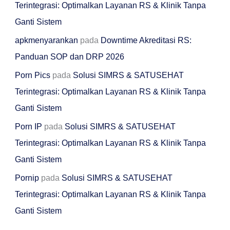
Terintegrasi: Optimalkan Layanan RS & Klinik Tanpa
Ganti Sistem
apkmenyarankan
pada
Downtime Akreditasi RS:
Panduan SOP dan DRP 2026
Porn Pics
pada
Solusi SIMRS & SATUSEHAT
Terintegrasi: Optimalkan Layanan RS & Klinik Tanpa
Ganti Sistem
Porn IP
pada
Solusi SIMRS & SATUSEHAT
Terintegrasi: Optimalkan Layanan RS & Klinik Tanpa
Ganti Sistem
Pornip
pada
Solusi SIMRS & SATUSEHAT
Terintegrasi: Optimalkan Layanan RS & Klinik Tanpa
Ganti Sistem