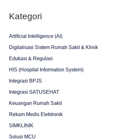
Kategori
Artificial Intelligence (AI)
Digitalisasi Sistem Rumah Sakit & Klinik
Edukasi & Regulasi
HIS (Hospital Information System)
Integrasi BPJS
Integrasi SATUSEHAT
Keuangan Rumah Sakit
Rekam Medis Elektronik
SIMKLINIK
Solusi MCU