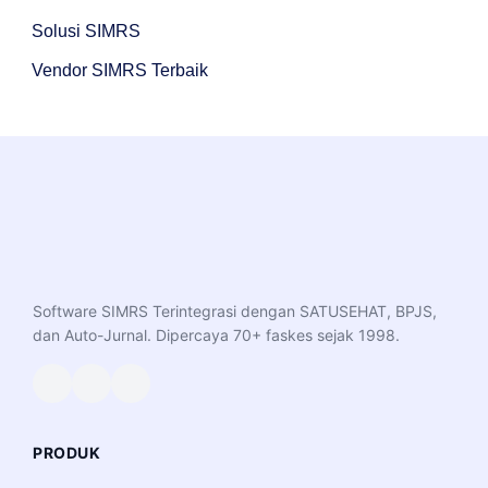
Solusi SIMRS
Vendor SIMRS Terbaik
Software SIMRS Terintegrasi dengan SATUSEHAT, BPJS,
dan Auto-Jurnal. Dipercaya 70+ faskes sejak 1998.
PRODUK