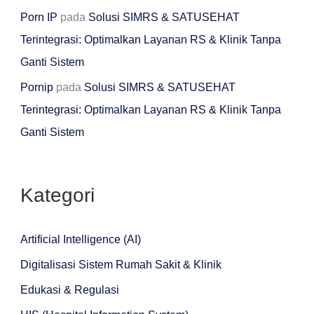
Porn IP
pada
Solusi SIMRS & SATUSEHAT
Terintegrasi: Optimalkan Layanan RS & Klinik Tanpa
Ganti Sistem
Pornip
pada
Solusi SIMRS & SATUSEHAT
Terintegrasi: Optimalkan Layanan RS & Klinik Tanpa
Ganti Sistem
Kategori
Artificial Intelligence (AI)
Digitalisasi Sistem Rumah Sakit & Klinik
Edukasi & Regulasi