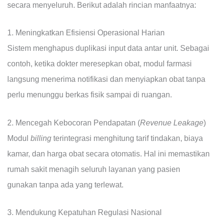
secara menyeluruh. Berikut adalah rincian manfaatnya:
1. Meningkatkan Efisiensi Operasional Harian
Sistem menghapus duplikasi input data antar unit. Sebagai
contoh, ketika dokter meresepkan obat, modul farmasi
langsung menerima notifikasi dan menyiapkan obat tanpa
perlu menunggu berkas fisik sampai di ruangan.
2. Mencegah Kebocoran Pendapatan (
Revenue Leakage
)
Modul
billing
terintegrasi menghitung tarif tindakan, biaya
kamar, dan harga obat secara otomatis. Hal ini memastikan
rumah sakit menagih seluruh layanan yang pasien
gunakan tanpa ada yang terlewat.
3. Mendukung Kepatuhan Regulasi Nasional