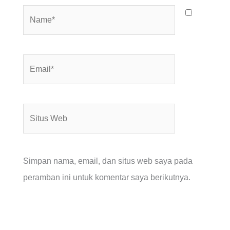
Name*
Email*
Situs
Web
Simpan nama, email, dan situs web saya pada
peramban ini untuk komentar saya berikutnya.