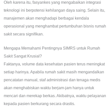
Oleh karena itu, fasyankes yang mengabaikan integrasi
teknologi ini berpotensi kehilangan daya saing. Selain itu,
manajemen akan menghadapi berbagai kendala
operasional yang menghambat pertumbuhan bisnis rumah
sakit secara signifikan.
Mengapa Memahami Pentingnya SIMRS untuk Rumah
Sakit Sangat Krusial?
Faktanya, volume data kesehatan pasien terus meningkat
setiap harinya. Apabila rumah sakit masih mengandalkan
pencatatan manual, staf administrasi dan tenaga medis
akan menghabiskan waktu berjam-jam hanya untuk
mencari dan merekap berkas. Akibatnya, waktu pelayanan
kepada pasien berkurang secara drastis.