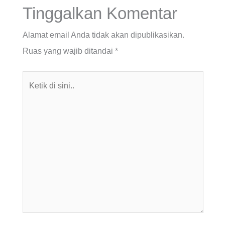
Tinggalkan Komentar
Alamat email Anda tidak akan dipublikasikan.
Ruas yang wajib ditandai
*
Ketik
di
sini..