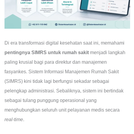
Di era transformasi digital kesehatan saat ini, memahami
pentingnya SIMRS untuk rumah sakit
menjadi langkah
paling krusial bagi para direktur dan manajemen
fasyankes. Sistem Informasi Manajemen Rumah Sakit
(SIMRS) kini tidak lagi berfungsi sekadar sebagai
pelengkap administrasi. Sebaliknya, sistem ini bertindak
sebagai tulang punggung operasional yang
menghubungkan seluruh unit pelayanan medis secara
real-time
.