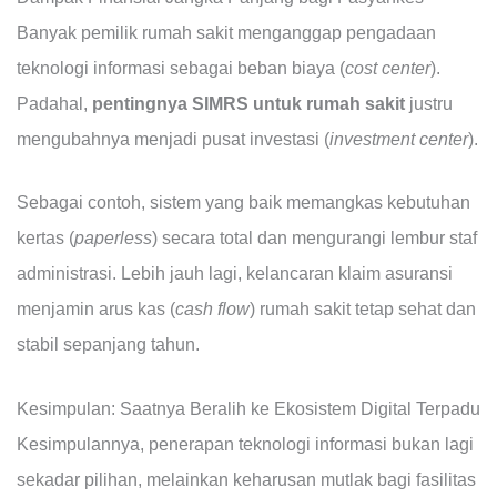
Banyak pemilik rumah sakit menganggap pengadaan
teknologi informasi sebagai beban biaya (
cost center
).
Padahal,
pentingnya SIMRS untuk rumah sakit
justru
mengubahnya menjadi pusat investasi (
investment center
).
Sebagai contoh, sistem yang baik memangkas kebutuhan
kertas (
paperless
) secara total dan mengurangi lembur staf
administrasi. Lebih jauh lagi, kelancaran klaim asuransi
menjamin arus kas (
cash flow
) rumah sakit tetap sehat dan
stabil sepanjang tahun.
Kesimpulan: Saatnya Beralih ke Ekosistem Digital Terpadu
Kesimpulannya, penerapan teknologi informasi bukan lagi
sekadar pilihan, melainkan keharusan mutlak bagi fasilitas