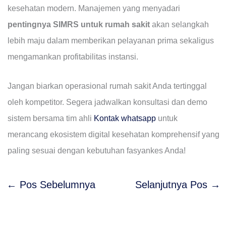
kesehatan modern. Manajemen yang menyadari
pentingnya SIMRS untuk rumah sakit
akan selangkah
lebih maju dalam memberikan pelayanan prima sekaligus
mengamankan profitabilitas instansi.
Jangan biarkan operasional rumah sakit Anda tertinggal
oleh kompetitor. Segera jadwalkan konsultasi dan demo
sistem bersama tim ahli
Kontak whatsapp
untuk
merancang ekosistem digital kesehatan komprehensif yang
paling sesuai dengan kebutuhan fasyankes Anda!
←
Pos Sebelumnya
Selanjutnya Pos
→