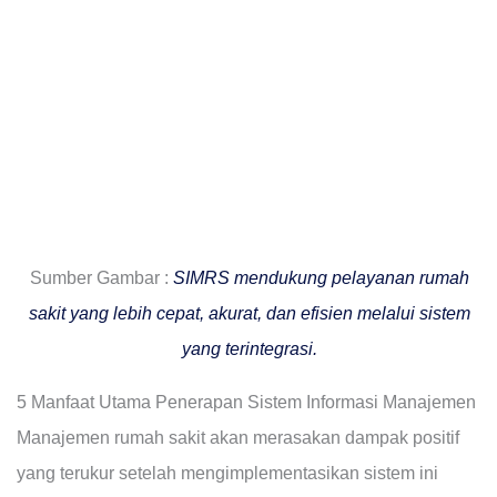
Sumber Gambar :
SIMRS mendukung pelayanan rumah
sakit yang lebih cepat, akurat, dan efisien melalui sistem
yang terintegrasi.
5 Manfaat Utama Penerapan Sistem Informasi Manajemen
Manajemen rumah sakit akan merasakan dampak positif
yang terukur setelah mengimplementasikan sistem ini