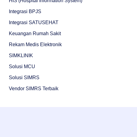
HIS (Hospital Information System)
Integrasi BPJS
Integrasi SATUSEHAT
Keuangan Rumah Sakit
Rekam Medis Elektronik
SIMKLINIK
Solusi MCU
Solusi SIMRS
Vendor SIMRS Terbaik