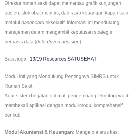
Direktur rumah sakit dapat memantau grafik kunjungan
pasien, stok obat menipis, dan rasio keuangan kapan saja
melalui
dashboard
eksekutif. Informasi ini mendukung
manajemen dalam mengambil keputusan strategis
berbasis data (
data-driven decision
).
Baca juga :
19/19 Resources SATUSEHAT
Modul Inti yang Mendukung Pentingnya SIMRS untuk
Rumah Sakit
Agar sistem berjalan optimal, pengembang teknologi wajib
membekali aplikasi dengan modul-modul komprehensif
berikut:
Modul Akuntansi & Keuangan:
Mengelola arus kas,