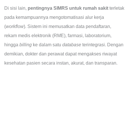
Di sisi lain,
pentingnya SIMRS untuk rumah sakit
terletak
pada kemampuannya mengotomatisasi alur kerja
(
workflow
). Sistem ini memusatkan data pendaftaran,
rekam medis elektronik (RME), farmasi, laboratorium,
hingga
billing
ke dalam satu
database
terintegrasi. Dengan
demikian, dokter dan perawat dapat mengakses riwayat
kesehatan pasien secara instan, akurat, dan transparan.