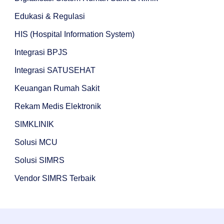
Edukasi & Regulasi
HIS (Hospital Information System)
Integrasi BPJS
Integrasi SATUSEHAT
Keuangan Rumah Sakit
Rekam Medis Elektronik
SIMKLINIK
Solusi MCU
Solusi SIMRS
Vendor SIMRS Terbaik