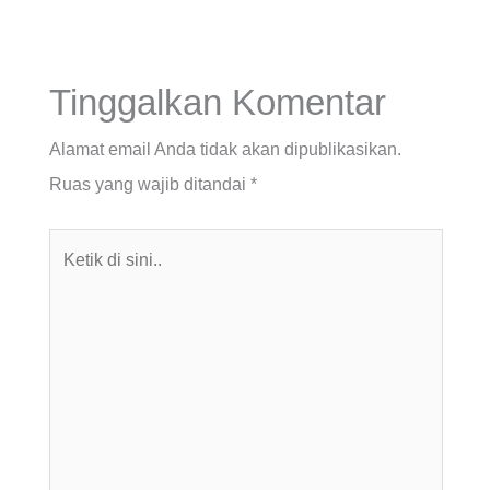
Tinggalkan Komentar
Alamat email Anda tidak akan dipublikasikan.
Ruas yang wajib ditandai
*
Ketik
di
sini..