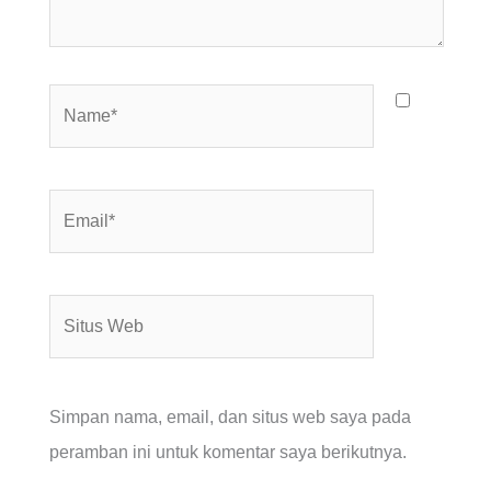
Name*
Email*
Situs
Web
Simpan nama, email, dan situs web saya pada
peramban ini untuk komentar saya berikutnya.