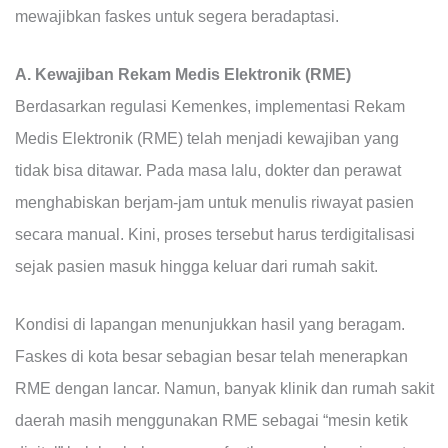
mewajibkan faskes untuk segera beradaptasi.
A. Kewajiban Rekam Medis Elektronik (RME)
Berdasarkan regulasi Kemenkes, implementasi Rekam
Medis Elektronik (RME) telah menjadi kewajiban yang
tidak bisa ditawar. Pada masa lalu, dokter dan perawat
menghabiskan berjam-jam untuk menulis riwayat pasien
secara manual. Kini, proses tersebut harus terdigitalisasi
sejak pasien masuk hingga keluar dari rumah sakit.
Kondisi di lapangan menunjukkan hasil yang beragam.
Faskes di kota besar sebagian besar telah menerapkan
RME dengan lancar. Namun, banyak klinik dan rumah sakit
daerah masih menggunakan RME sebagai “mesin ketik