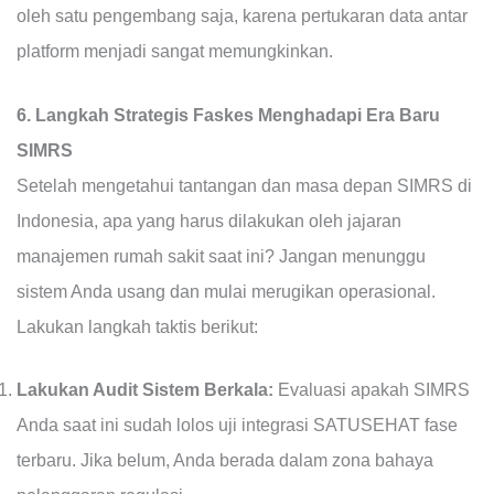
oleh satu pengembang saja, karena pertukaran data antar
platform menjadi sangat memungkinkan.
6. Langkah Strategis Faskes Menghadapi Era Baru
SIMRS
Setelah mengetahui tantangan dan masa depan SIMRS di
Indonesia, apa yang harus dilakukan oleh jajaran
manajemen rumah sakit saat ini? Jangan menunggu
sistem Anda usang dan mulai merugikan operasional.
Lakukan langkah taktis berikut:
Lakukan Audit Sistem Berkala:
Evaluasi apakah SIMRS
Anda saat ini sudah lolos uji integrasi SATUSEHAT fase
terbaru. Jika belum, Anda berada dalam zona bahaya