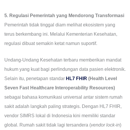
5. Regulasi Pemerintah yang Mendorong Transformasi
Pemerintah tidak tinggal diam melihat ekosistem yang
terus berkembang ini. Melalui Kementerian Kesehatan,
regulasi dibuat semakin ketat namun suportif.
Undang-Undang Kesehatan terbaru memberikan mandat
hukum yang kuat bagi perlindungan data pasien elektronik.
Selain itu, penetapan standar
HL7 FHIR
(Health Level
Seven Fast Healthcare Interoperability Resources)
sebagai bahasa komunikasi universal antar sistem rumah
sakit adalah langkah paling strategis. Dengan HL7 FHIR,
vendor SIMRS lokal di Indonesia kini memiliki standar
global. Rumah sakit tidak lagi tersandera (
vendor lock-in
)