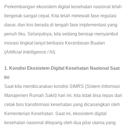
Perkembangan ekosistem digital kesehatan nasional telah
bergerak sangat cepat. Kita telah melewati fase regulasi
dasar, dan kini berada di tengah fase implementasi yang
penuh liku. Selanjutnya, kita sedang bersiap menyambut
inovasi tingkat lanjut berbasis Kecerdasan Buatan
(
Artificial Intelligence
/ AI).
1. Kondisi Ekosistem Digital Kesehatan Nasional Saat
Ini
Saat kita membicarakan kondisi SIMRS (Sistem Informasi
Manajemen Rumah Sakit) hari ini, kita tidak bisa lepas dari
cetak biru transformasi kesehatan yang dicanangkan oleh
Kementerian Kesehatan. Saat ini, ekosistem digital
kesehatan nasional ditopang oleh dua pilar utama yang