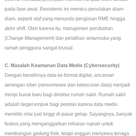
pada fase awal. Resistensi ini memicu penolakan diam-
diam, seperti staf yang menunda pengisian RME hingga
akhir
shift
. Oleh karena itu, manajemen perubahan
(
Change Management
) dan pelatihan antarmuka yang
ramah pengguna sangat krusial.
C. Masalah Keamanan Data Medis (Cybersecurity)
Dengan beralihnya data ke format digital, ancaman
serangan siber (
ransomware
dan kebocoran data) menjadi
mimpi buruk baru bagi direktur rumah sakit. Rumah sakit
adalah target empuk bagi peretas karena data medis
memiliki nilai jual tinggi di pasar gelap. Sayangnya, banyak
faskes yang menganggarkan miliaran rupiah untuk
membangun gedung fisik, tetapi enggan menyewa tenaga