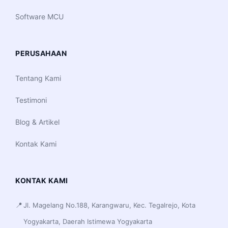
Software MCU
PERUSAHAAN
Tentang Kami
Testimoni
Blog & Artikel
Kontak Kami
KONTAK KAMI
📍
Jl. Magelang No.188, Karangwaru, Kec. Tegalrejo, Kota
Yogyakarta, Daerah Istimewa Yogyakarta