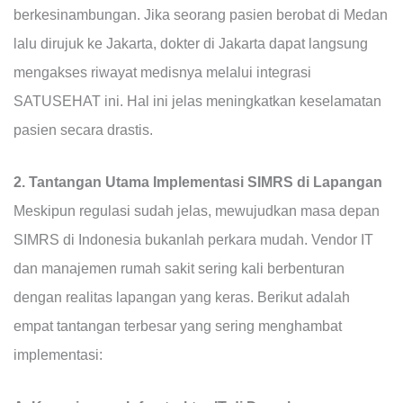
berkesinambungan. Jika seorang pasien berobat di Medan
lalu dirujuk ke Jakarta, dokter di Jakarta dapat langsung
mengakses riwayat medisnya melalui integrasi
SATUSEHAT ini. Hal ini jelas meningkatkan keselamatan
pasien secara drastis.
2. Tantangan Utama Implementasi SIMRS di Lapangan
Meskipun regulasi sudah jelas, mewujudkan masa depan
SIMRS di Indonesia bukanlah perkara mudah. Vendor IT
dan manajemen rumah sakit sering kali berbenturan
dengan realitas lapangan yang keras. Berikut adalah
empat tantangan terbesar yang sering menghambat
implementasi: