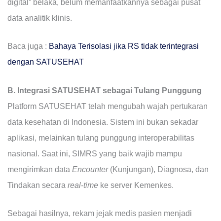
digital” belaka, belum memanfaatkannya sebagai pusat
data analitik klinis.
Baca juga :
Bahaya Terisolasi jika RS tidak terintegrasi
dengan SATUSEHAT
B. Integrasi SATUSEHAT sebagai Tulang Punggung
Platform SATUSEHAT telah mengubah wajah pertukaran
data kesehatan di Indonesia. Sistem ini bukan sekadar
aplikasi, melainkan tulang punggung interoperabilitas
nasional. Saat ini, SIMRS yang baik wajib mampu
mengirimkan data
Encounter
(Kunjungan), Diagnosa, dan
Tindakan secara
real-time
ke server Kemenkes.
Sebagai hasilnya, rekam jejak medis pasien menjadi