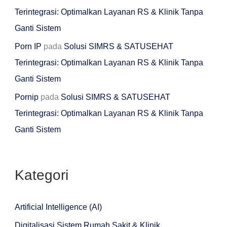
Terintegrasi: Optimalkan Layanan RS & Klinik Tanpa
Ganti Sistem
Porn IP
pada
Solusi SIMRS & SATUSEHAT
Terintegrasi: Optimalkan Layanan RS & Klinik Tanpa
Ganti Sistem
Pornip
pada
Solusi SIMRS & SATUSEHAT
Terintegrasi: Optimalkan Layanan RS & Klinik Tanpa
Ganti Sistem
Kategori
Artificial Intelligence (AI)
Digitalisasi Sistem Rumah Sakit & Klinik