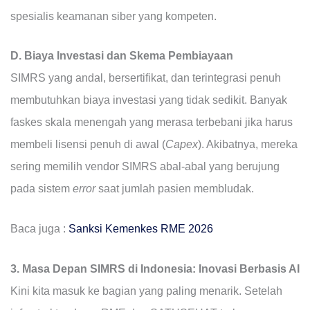
spesialis keamanan siber yang kompeten.
D. Biaya Investasi dan Skema Pembiayaan
SIMRS yang andal, bersertifikat, dan terintegrasi penuh
membutuhkan biaya investasi yang tidak sedikit. Banyak
faskes skala menengah yang merasa terbebani jika harus
membeli lisensi penuh di awal (
Capex
). Akibatnya, mereka
sering memilih vendor SIMRS abal-abal yang berujung
pada sistem
error
saat jumlah pasien membludak.
Baca juga :
Sanksi Kemenkes RME 2026
3. Masa Depan SIMRS di Indonesia: Inovasi Berbasis AI
Kini kita masuk ke bagian yang paling menarik. Setelah