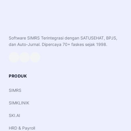
Software SIMRS Terintegrasi dengan SATUSEHAT, BPJS,
dan Auto-Jurnal. Dipercaya 70+ faskes sejak 1998.
PRODUK
SIMRS
SIMKLINIK
SKI.AI
HRD & Payroll