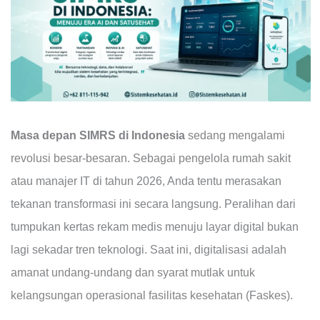
Masa depan SIMRS di Indonesia
sedang mengalami
revolusi besar-besaran. Sebagai pengelola rumah sakit
atau manajer IT di tahun 2026, Anda tentu merasakan
tekanan transformasi ini secara langsung. Peralihan dari
tumpukan kertas rekam medis menuju layar digital bukan
lagi sekadar tren teknologi. Saat ini, digitalisasi adalah
amanat undang-undang dan syarat mutlak untuk
kelangsungan operasional fasilitas kesehatan (Faskes).