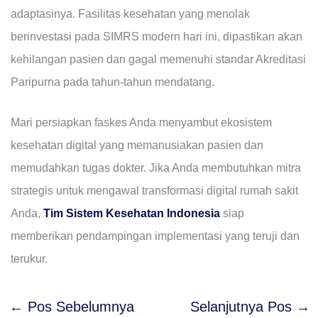
adaptasinya. Fasilitas kesehatan yang menolak
berinvestasi pada SIMRS modern hari ini, dipastikan akan
kehilangan pasien dan gagal memenuhi standar Akreditasi
Paripurna pada tahun-tahun mendatang.
Mari persiapkan faskes Anda menyambut ekosistem
kesehatan digital yang memanusiakan pasien dan
memudahkan tugas dokter. Jika Anda membutuhkan mitra
strategis untuk mengawal transformasi digital rumah sakit
Anda,
Tim Sistem Kesehatan Indonesia
siap
memberikan pendampingan implementasi yang teruji dan
terukur.
←
Pos Sebelumnya
Selanjutnya Pos
→