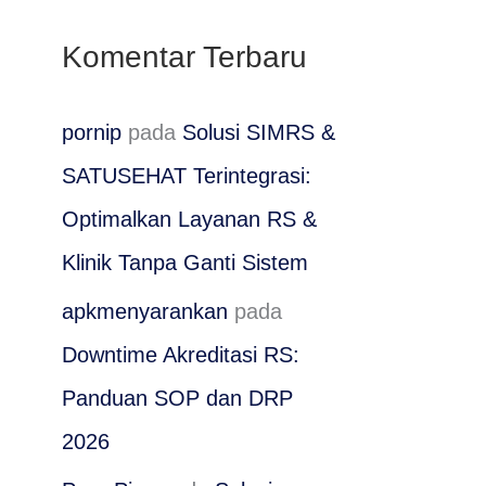
Komentar Terbaru
pornip
pada
Solusi SIMRS &
SATUSEHAT Terintegrasi:
Optimalkan Layanan RS &
Klinik Tanpa Ganti Sistem
apkmenyarankan
pada
Downtime Akreditasi RS:
Panduan SOP dan DRP
2026