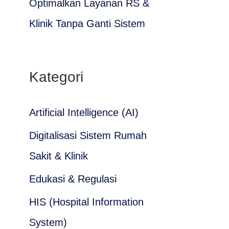
Optimalkan Layanan RS &
Klinik Tanpa Ganti Sistem
Kategori
Artificial Intelligence (AI)
Digitalisasi Sistem Rumah
Sakit & Klinik
Edukasi & Regulasi
HIS (Hospital Information
System)