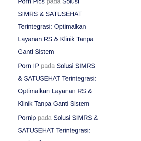
Porn Pics
pada
Solusi
SIMRS & SATUSEHAT
Terintegrasi: Optimalkan
Layanan RS & Klinik Tanpa
Ganti Sistem
Porn IP
pada
Solusi SIMRS
& SATUSEHAT Terintegrasi:
Optimalkan Layanan RS &
Klinik Tanpa Ganti Sistem
Pornip
pada
Solusi SIMRS &
SATUSEHAT Terintegrasi: