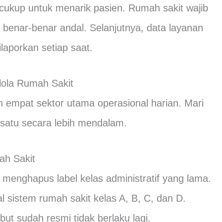
cukup untuk menarik pasien. Rumah sakit wajib
benar-benar andal. Selanjutnya, data layanan
ilaporkan setiap saat.
ola Rumah Sakit
 empat sektor utama operasional harian. Mari
 satu secara lebih mendalam.
ah Sakit
menghapus label kelas administratif yang lama.
sistem rumah sakit kelas A, B, C, dan D.
ut sudah resmi tidak berlaku lagi.