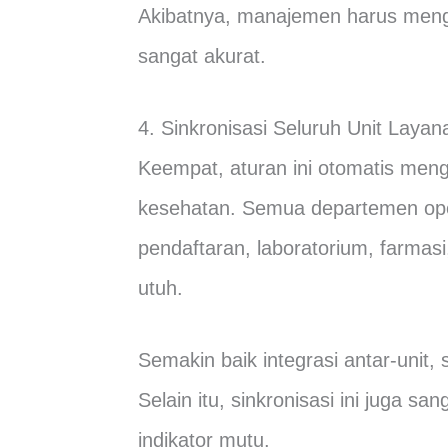
Akibatnya, manajemen harus mengo
sangat akurat.
4. Sinkronisasi Seluruh Unit Layan
Keempat, aturan ini otomatis mengh
kesehatan. Semua departemen oper
pendaftaran, laboratorium, farmasi
utuh.
Semakin baik integrasi antar-unit,
Selain itu, sinkronisasi ini juga
indikator mutu.