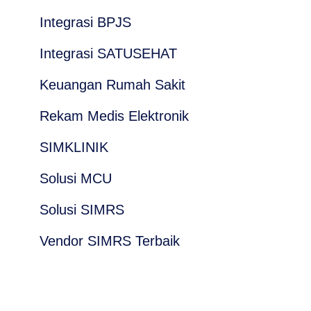
Integrasi BPJS
Integrasi SATUSEHAT
Keuangan Rumah Sakit
Rekam Medis Elektronik
SIMKLINIK
Solusi MCU
Solusi SIMRS
Vendor SIMRS Terbaik