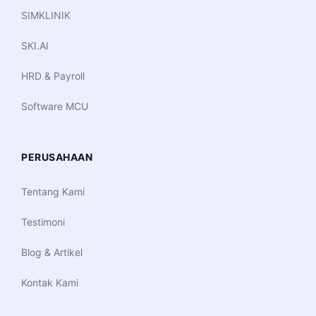
SIMKLINIK
SKI.AI
HRD & Payroll
Software MCU
PERUSAHAAN
Tentang Kami
Testimoni
Blog & Artikel
Kontak Kami