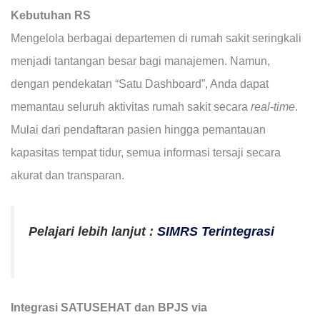
Kebutuhan RS
Mengelola berbagai departemen di rumah sakit seringkali
menjadi tantangan besar bagi manajemen. Namun,
dengan pendekatan “Satu Dashboard”, Anda dapat
memantau seluruh aktivitas rumah sakit secara
real-time
.
Mulai dari pendaftaran pasien hingga pemantauan
kapasitas tempat tidur, semua informasi tersaji secara
akurat dan transparan.
Pelajari lebih lanjut :
SIMRS Terintegrasi
Integrasi SATUSEHAT dan BPJS via