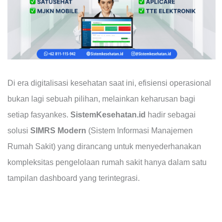
Di era digitalisasi kesehatan saat ini, efisiensi operasional
bukan lagi sebuah pilihan, melainkan keharusan bagi
setiap fasyankes.
SistemKesehatan.id
hadir sebagai
solusi
SIMRS Modern
(Sistem Informasi Manajemen
Rumah Sakit) yang dirancang untuk menyederhanakan
kompleksitas pengelolaan rumah sakit hanya dalam satu
tampilan dashboard yang terintegrasi.