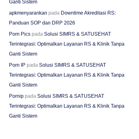
Ganti Sistem
apkmenyarankan
pada
Downtime Akreditasi RS:
Panduan SOP dan DRP 2026
Porn Pics
pada
Solusi SIMRS & SATUSEHAT
Terintegrasi: Optimalkan Layanan RS & Klinik Tanpa
Ganti Sistem
Porn IP
pada
Solusi SIMRS & SATUSEHAT
Terintegrasi: Optimalkan Layanan RS & Klinik Tanpa
Ganti Sistem
Pornip
pada
Solusi SIMRS & SATUSEHAT
Terintegrasi: Optimalkan Layanan RS & Klinik Tanpa
Ganti Sistem