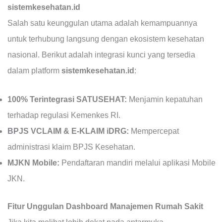
sistemkesehatan.id
Salah satu keunggulan utama adalah kemampuannya
untuk terhubung langsung dengan ekosistem kesehatan
nasional. Berikut adalah integrasi kunci yang tersedia
dalam platform
sistemkesehatan.id
:
100% Terintegrasi SATUSEHAT:
Menjamin kepatuhan
terhadap regulasi Kemenkes RI.
BPJS VCLAIM & E-KLAIM iDRG:
Mempercepat
administrasi klaim BPJS Kesehatan.
MJKN Mobile:
Pendaftaran mandiri melalui aplikasi Mobile
JKN.
Fitur Unggulan Dashboard Manajemen Rumah Sakit