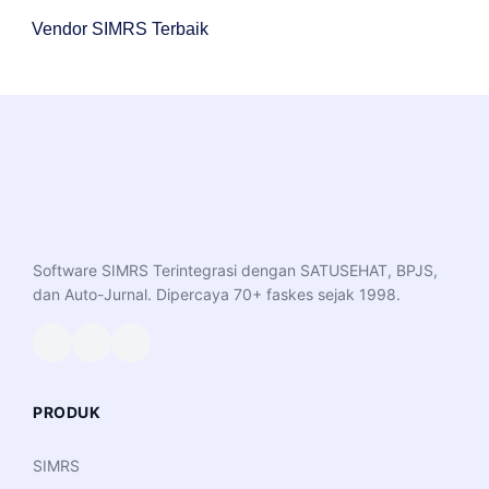
Vendor SIMRS Terbaik
Software SIMRS Terintegrasi dengan SATUSEHAT, BPJS,
dan Auto-Jurnal. Dipercaya 70+ faskes sejak 1998.
PRODUK
SIMRS