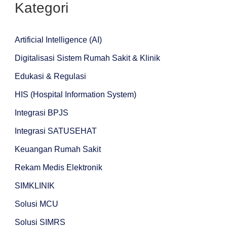
Kategori
Artificial Intelligence (AI)
Digitalisasi Sistem Rumah Sakit & Klinik
Edukasi & Regulasi
HIS (Hospital Information System)
Integrasi BPJS
Integrasi SATUSEHAT
Keuangan Rumah Sakit
Rekam Medis Elektronik
SIMKLINIK
Solusi MCU
Solusi SIMRS