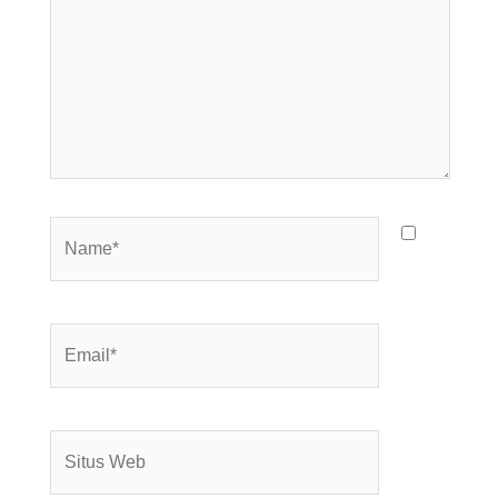
Name*
Email*
Situs
Web