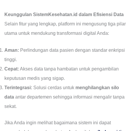
Keunggulan SistemKesehatan.id dalam Efisiensi Data
Selain fitur yang lengkap, platform ini mengusung tiga pilar
utama untuk mendukung transformasi digital Anda:
Aman:
Perlindungan data pasien dengan standar enkripsi
tinggi.
Cepat:
Akses data tanpa hambatan untuk pengambilan
keputusan medis yang sigap.
Terintegrasi:
Solusi cerdas untuk
menghilangkan silo
data
antar departemen sehingga informasi mengalir tanpa
sekat.
Jika Anda ingin melihat bagaimana sistem ini dapat