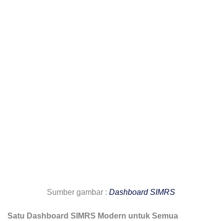
Sumber gambar :
Dashboard SIMRS
Satu Dashboard SIMRS Modern untuk Semua